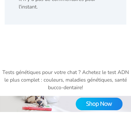
l'instant.
Tests génétiques pour votre chat ? Achetez le test ADN
le plus complet : couleurs, maladies génétiques, santé
bucco-dentaire!