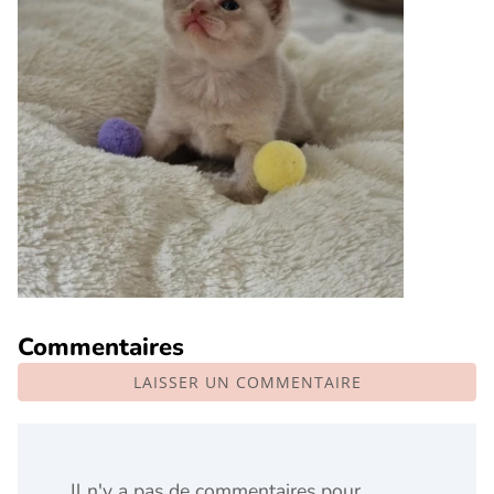
Commentaires
LAISSER UN COMMENTAIRE
Il n'y a pas de commentaires pour