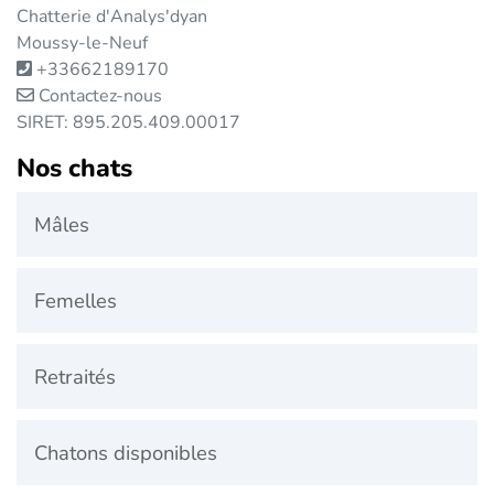
Chatterie d'Analys'dyan
Moussy-le-Neuf
+33662189170
Contactez-nous
SIRET: 895.205.409.00017
Nos chats
Mâles
Femelles
Retraités
Chatons disponibles