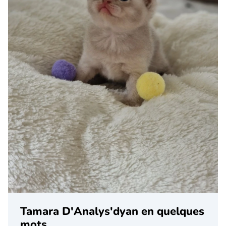
Tamara D'Analys'dyan en quelques
mots