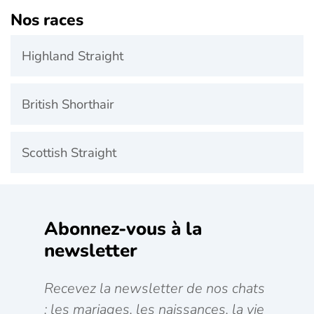
Nos races
Highland Straight
British Shorthair
Scottish Straight
Abonnez-vous à la
newsletter
Recevez la newsletter de nos chats
: les mariages, les naissances, la vie