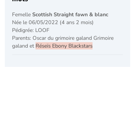
Femelle
Scottish Straight fawn & blanc
Née le 06/05/2022 (4 ans 2 mois)
Pédigrée: LOOF
Parents: Oscar du grimoire galand Grimoire
galand et
Réseïs Ebony Blackstars