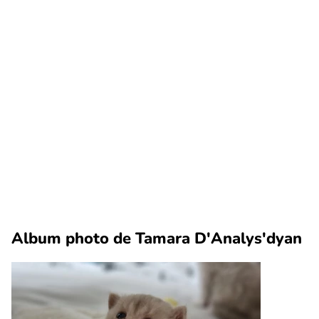
Album photo de Tamara D'Analys'dyan