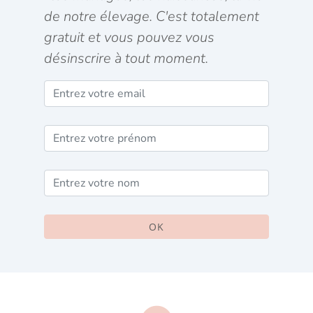
de notre élevage. C'est totalement
gratuit et vous pouvez vous
désinscrire à tout moment.
OK