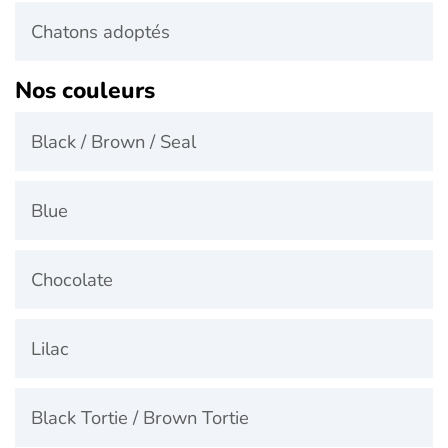
Chatons adoptés
Nos couleurs
Black / Brown / Seal
Blue
Chocolate
Lilac
Black Tortie / Brown Tortie