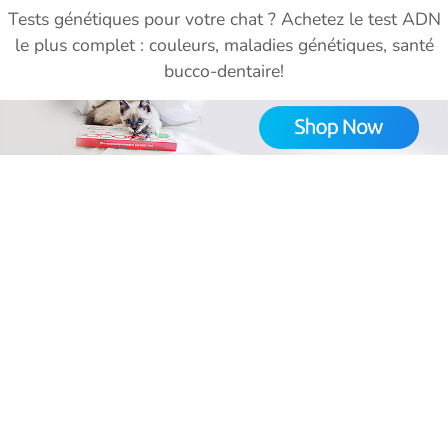
Tests génétiques pour votre chat ? Achetez le test ADN
le plus complet : couleurs, maladies génétiques, santé
bucco-dentaire!