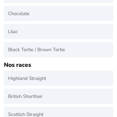
Chocolate
Lilac
Black Tortie / Brown Tortie
Nos races
Highland Straight
British Shorthair
Scottish Straight