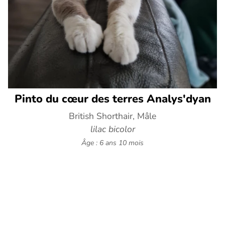
Pinto du cœur des terres Analys'dyan
British Shorthair, Mâle
lilac bicolor
Âge : 6 ans 10 mois