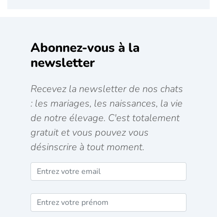
Abonnez-vous à la
newsletter
Recevez la newsletter de nos chats
: les mariages, les naissances, la vie
de notre élevage. C'est totalement
gratuit et vous pouvez vous
désinscrire à tout moment.