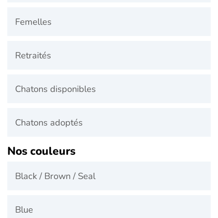
Femelles
Retraités
Chatons disponibles
Chatons adoptés
Nos couleurs
Black / Brown / Seal
Blue