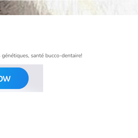
 génétiques, santé bucco-dentaire!