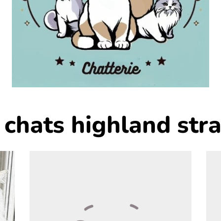
 chats highland stra