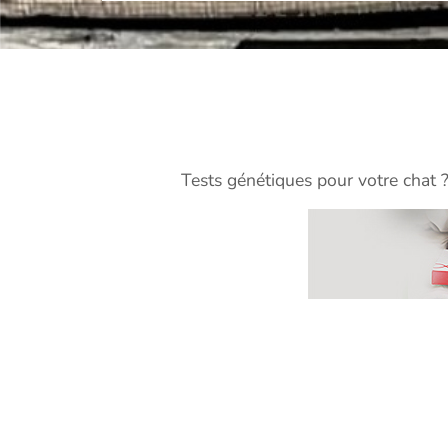
Tests génétiques pour votre chat 