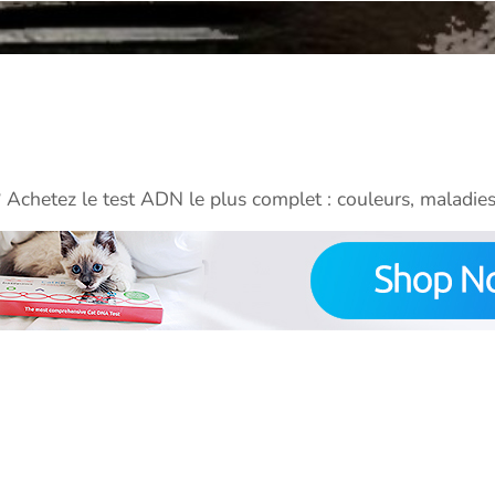
? Achetez le test ADN le plus complet : couleurs, maladies