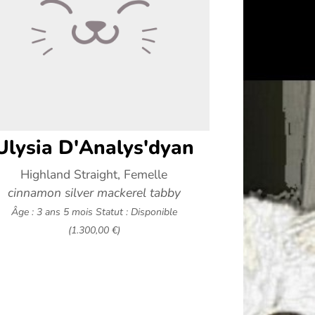
Ulysia D'Analys'dyan
Highland Straight, Femelle
cinnamon silver mackerel tabby
Âge : 3 ans 5 mois
Statut : Disponible
(1.300,00 €)