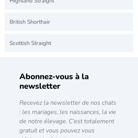
Highland Straight
British Shorthair
Scottish Straight
Abonnez-vous à la
newsletter
Recevez la newsletter de nos chats
: les mariages, les naissances, la vie
de notre élevage. C'est totalement
gratuit et vous pouvez vous