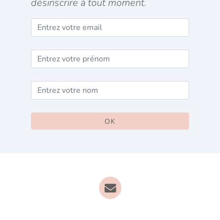
désinscrire à tout moment.
OK