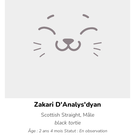
Zakari D'Analys'dyan
Scottish Straight, Mâle
black tortie
Âge : 2 ans 4 mois
Statut : En observation