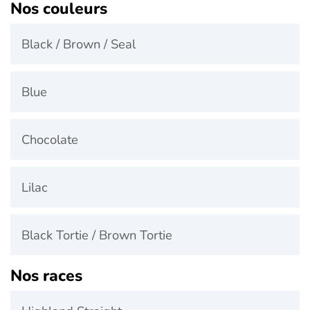
Nos couleurs
Black / Brown / Seal
Blue
Chocolate
Lilac
Black Tortie / Brown Tortie
Nos races