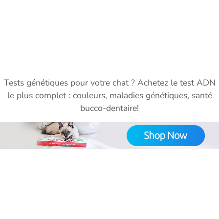
Tests génétiques pour votre chat ? Achetez le test ADN
le plus complet : couleurs, maladies génétiques, santé
bucco-dentaire!