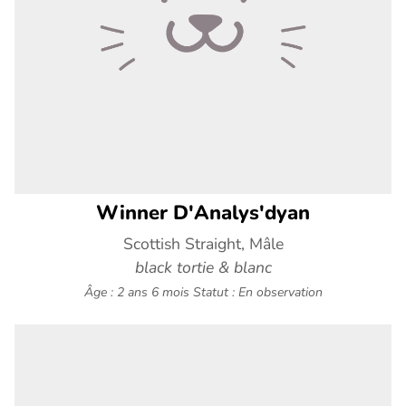
Winner D'Analys'dyan
Scottish Straight, Mâle
black tortie & blanc
Âge : 2 ans 6 mois
Statut : En observation