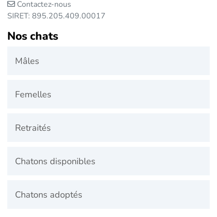
Contactez-nous
SIRET: 895.205.409.00017
Nos chats
Mâles
Femelles
Retraités
Chatons disponibles
Chatons adoptés