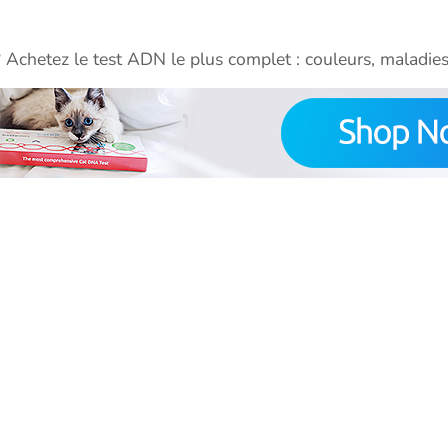
? Achetez le test ADN le plus complet : couleurs, maladies