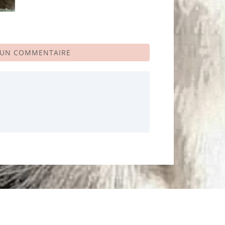
 UN COMMENTAIRE