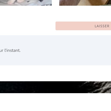
LAISSER
 l'instant.