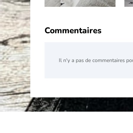
Commentaires
Il n'y a pas de commentaires pour