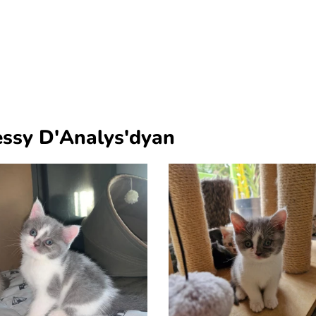
ssy D'Analys'dyan