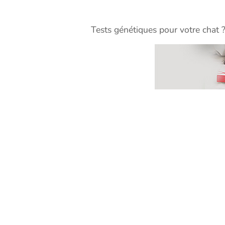
Tests génétiques pour votre chat 