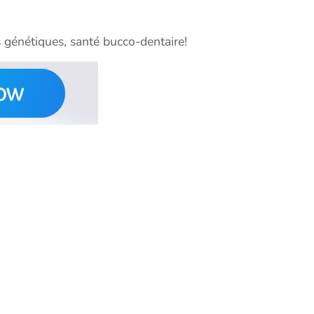
 génétiques, santé bucco-dentaire!