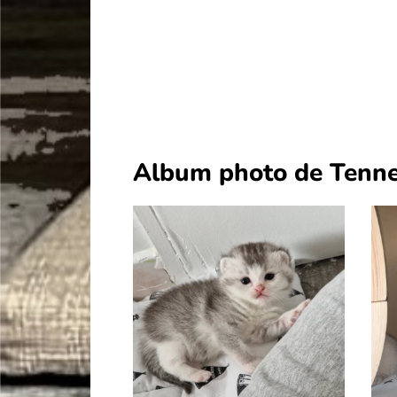
Album photo de Tenne