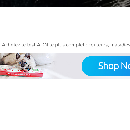
? Achetez le test ADN le plus complet : couleurs, maladies