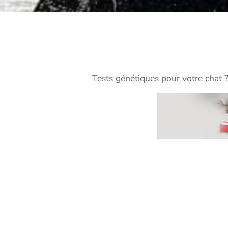
Tests génétiques pour votre chat 