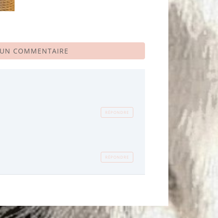
 UN COMMENTAIRE
RÉPONDRE
RÉPONDRE