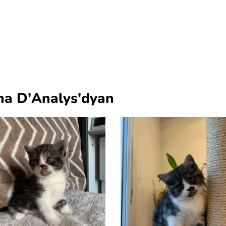
ha D'Analys'dyan