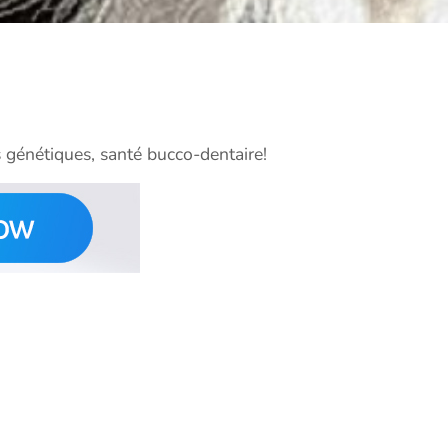
 génétiques, santé bucco-dentaire!