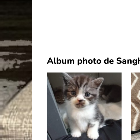
Album photo de Sang