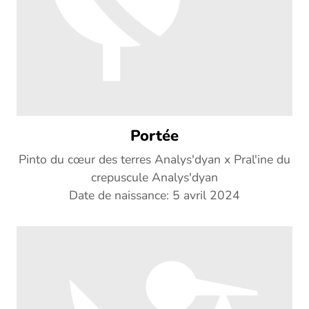
Portée
Pinto du cœur des terres Analys'dyan x Pral'ine du
crepuscule Analys'dyan
Date de naissance: 5 avril 2024