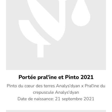
Portée pral'ine et Pinto 2021
Pinto du cœur des terres Analys'dyan x Pral'ine du
crepuscule Analys'dyan
Date de naissance: 21 septembre 2021