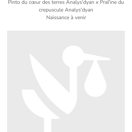
Pinto du cœur des terres Analys'dyan x Pral'ine du
crepuscule Analys'dyan
Naissance à venir